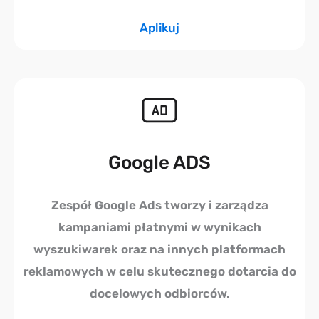
Aplikuj
Google ADS
Zespół Google Ads tworzy i zarządza
kampaniami płatnymi w wynikach
wyszukiwarek oraz na innych platformach
reklamowych w celu skutecznego dotarcia do
docelowych odbiorców.