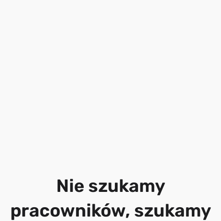
Nie szukamy
pracowników, szukamy