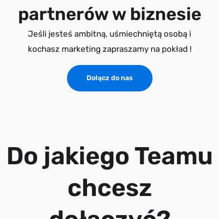
partnerów w biznesie
Jeśli jesteś ambitną, uśmiechniętą osobą i
kochasz marketing zapraszamy na pokład !
Dołącz do nas
Do jakiego Teamu
chcesz