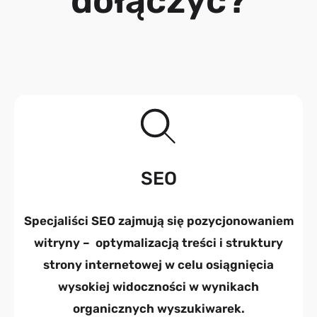
dołączyć?
SEO
Specjaliści SEO zajmują się pozycjonowaniem
witryny – optymalizacją treści i struktury
strony internetowej w celu osiągnięcia
wysokiej widoczności w wynikach
organicznych wyszukiwarek.