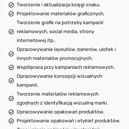
Tworzenie i aktualizacja księgi znaku.
Projektowanie materiałów graficznych.
Tworzenie grafik na potrzeby kampanii
reklamowych, social media, strony
internetowej itp..
Opracowywanie layoutów, banerów, ulotek i
innych materiałów promocyjnych.
Współpraca przy kampaniach reklamowych.
Opracowywanie koncepcji wizualnych
kampanii.
Tworzenie materiałów reklamowych
zgodnych z identyfikacją wizualną marki.
Opracowywanie opakowań produktów.
Projektowanie opakowań i etykiet produktów.