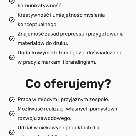
komunikatywność.
Kreatywność i umiejętność myślenia
konceptualnego.
Znajomość zasad prepressu i przygotowania
materiałów do druku.
Dodatkowym atutem będzie doświadczenie
w pracy z markami i brandingiem.
Co oferujemy?
Praca w młodym i przyjaznym zespole.
Możliwość realizacji własnych pomysłów i
rozwoju zawodowego.
Udział w ciekawych projektach dla