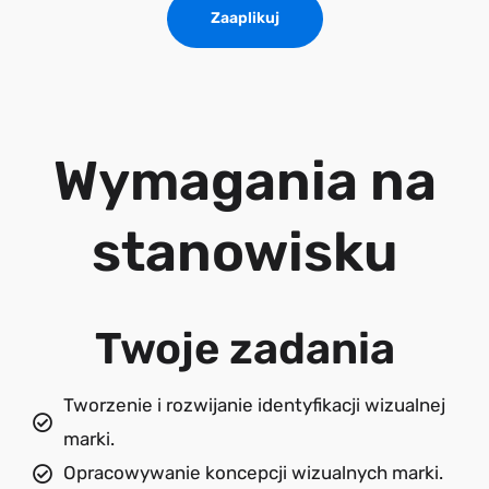
Zaaplikuj
Wymagania na
stanowisku
Twoje zadania
Tworzenie i rozwijanie identyfikacji wizualnej
marki.
Opracowywanie koncepcji wizualnych marki.