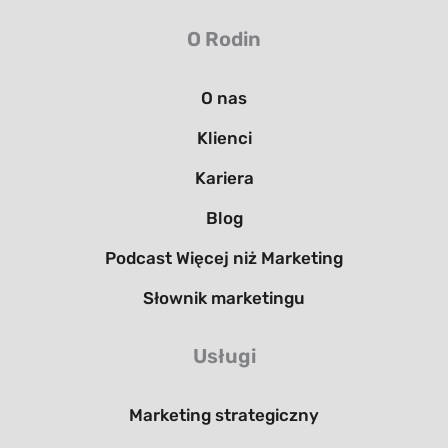
O Rodin
O nas
Klienci
Kariera
Blog
Podcast Więcej niż Marketing
Słownik marketingu
Usługi
Marketing strategiczny