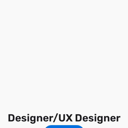
Designer/UX Designer