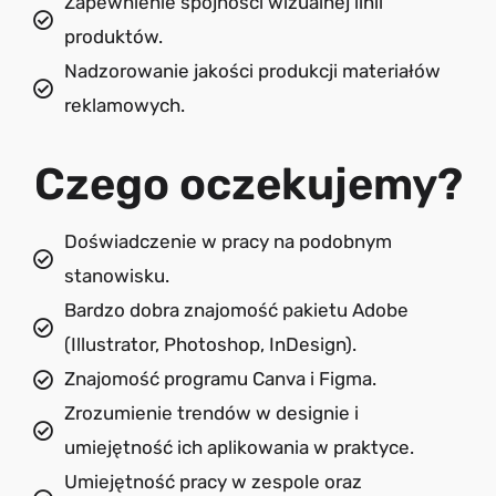
Zapewnienie spójności wizualnej linii
produktów.
Nadzorowanie jakości produkcji materiałów
reklamowych.
Czego oczekujemy?
Doświadczenie w pracy na podobnym
stanowisku.
Bardzo dobra znajomość pakietu Adobe
(Illustrator, Photoshop, InDesign).
Znajomość programu Canva i Figma.
Zrozumienie trendów w designie i
umiejętność ich aplikowania w praktyce.
Umiejętność pracy w zespole oraz