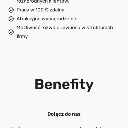
różnorodnych klientów.
Praca w 100 % zdalna.
Atrakcyjne wynagrodzenie.
Możliwość rozwoju i awansu w strukturach
firmy.
Benefity
Dołącz do nas