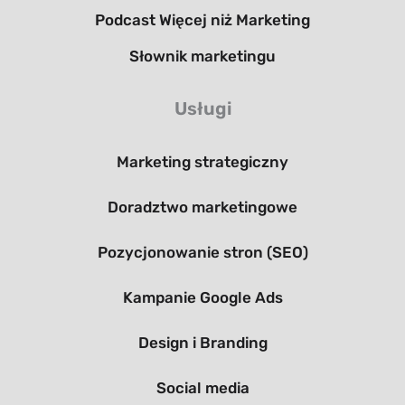
Podcast Więcej niż Marketing
Słownik marketingu
Usługi
Marketing strategiczny
Doradztwo marketingowe
Pozycjonowanie stron (SEO)
Kampanie Google Ads
Design i Branding
Social media