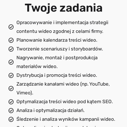
Twoje zadania
Opracowywanie i implementacja strategii
contentu wideo zgodnej z celami firmy.
Planowanie kalendarza treści wideo.
Tworzenie scenariuszy i storyboardów.
Nagrywanie, montaż i postprodukcja
materiałów wideo.
Dystrybucja i promocja treści wideo.
Zarządzanie kanałami wideo (np. YouTube,
Vimeo).
Optymalizacja treści wideo pod kątem SEO.
Analiza i optymalizacja działań.
Śledzenie i analiza wyników kampanii wideo.