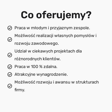
Co oferujemy?
Praca w młodym i przyjaznym zespole.
Możliwość realizacji własnych pomysłów i
rozwoju zawodowego.
Udział w ciekawych projektach dla
różnorodnych klientów.
Praca w 100 % zdalna.
Atrakcyjne wynagrodzenie.
Możliwość rozwoju i awansu w strukturach
firmy.