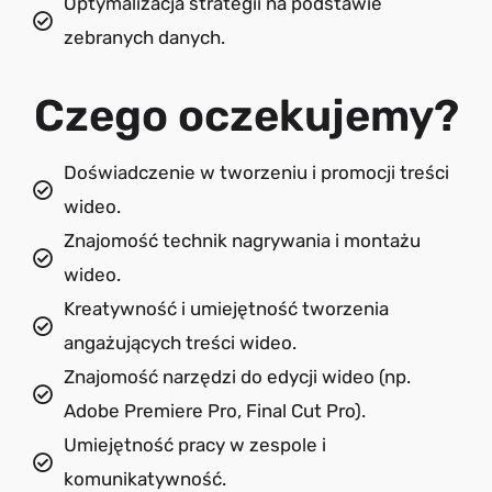
Optymalizacja strategii na podstawie
zebranych danych.
Czego oczekujemy?
Doświadczenie w tworzeniu i promocji treści
wideo.
Znajomość technik nagrywania i montażu
wideo.
Kreatywność i umiejętność tworzenia
angażujących treści wideo.
Znajomość narzędzi do edycji wideo (np.
Adobe Premiere Pro, Final Cut Pro).
Umiejętność pracy w zespole i
komunikatywność.