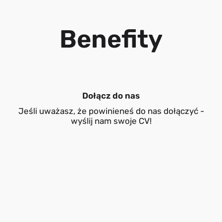
Benefity
Dołącz do nas
Jeśli uważasz, że powinieneś do nas dołączyć -
wyślij nam swoje CV!