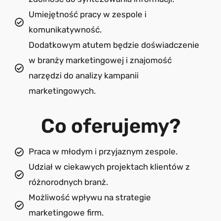
Umiejętność pracy w zespole i
komunikatywność.
Dodatkowym atutem będzie doświadczenie
w branży marketingowej i znajomość
narzędzi do analizy kampanii
marketingowych.
Co oferujemy?
Praca w młodym i przyjaznym zespole.
Udział w ciekawych projektach klientów z
różnorodnych branż.
Możliwość wpływu na strategie
marketingowe firm.