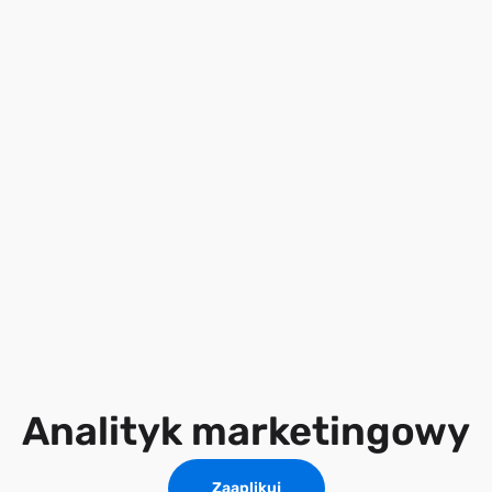
Analityk marketingowy
Zaaplikuj