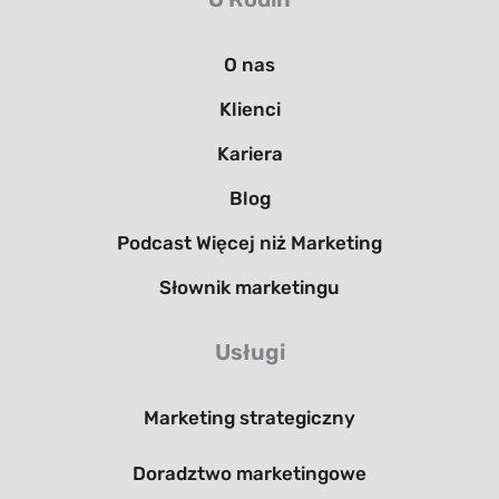
O nas
Klienci
Kariera
Blog
Podcast Więcej niż Marketing
Słownik marketingu
Usługi
Marketing strategiczny
Doradztwo marketingowe