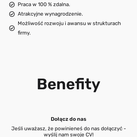
Praca w 100 % zdalna.
Atrakcyjne wynagrodzenie.
Możliwość rozwoju i awansu w strukturach
firmy.
Benefity
Dołącz do nas
Jeśli uważasz, że powinieneś do nas dołączyć -
wyślij nam swoje CV!