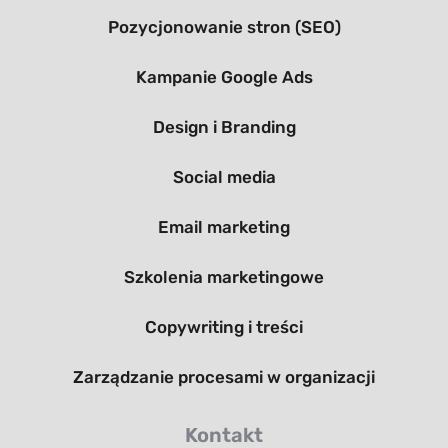
Pozycjonowanie stron (SEO)
Kampanie Google Ads
Design i Branding
Social media
Email marketing
Szkolenia marketingowe
Copywriting i treści
Zarządzanie procesami w organizacji
Kontakt