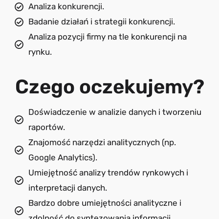
Analiza konkurencji.
Badanie działań i strategii konkurencji.
Analiza pozycji firmy na tle konkurencji na
rynku.
Czego oczekujemy?
Doświadczenie w analizie danych i tworzeniu
raportów.
Znajomość narzędzi analitycznych (np.
Google Analytics).
Umiejętność analizy trendów rynkowych i
interpretacji danych.
Bardzo dobre umiejętności analityczne i
zdolność do syntezowania informacji.