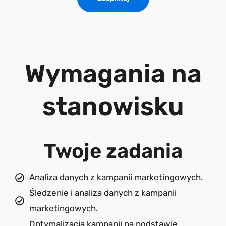
Wymagania na
stanowisku
Twoje zadania
Analiza danych z kampanii marketingowych.
Śledzenie i analiza danych z kampanii
marketingowych.
Optymalizacja kampanii na podstawie