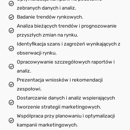
zebranych danych i analiz.
Badanie trendów rynkowych.
Analiza bieżących trendów i prognozowanie
przyszłych zmian na rynku.
Identyfikacja szans i zagrożeń wynikających z
obserwacji rynku.
Opracowywanie szczegółowych raportów i
analiz.
Prezentacja wniosków i rekomendacji
zespołowi.
Dostarczanie danych i analiz wspierających
tworzenie strategii marketingowych.
Współpraca przy planowaniu i optymalizacji
kampanii marketingowych.