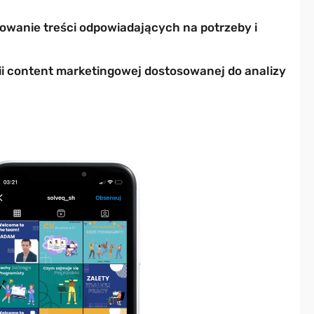
owanie treści odpowiadających na potrzeby i
i content marketingowej dostosowanej do analizy