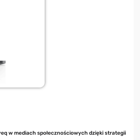
veq w mediach społecznościowych dzięki strategii