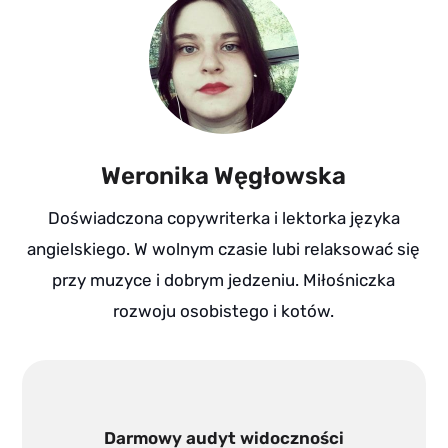
Weronika Węgłowska
Doświadczona copywriterka i lektorka języka
angielskiego. W wolnym czasie lubi relaksować się
przy muzyce i dobrym jedzeniu. Miłośniczka
rozwoju osobistego i kotów.
Darmowy audyt widoczności