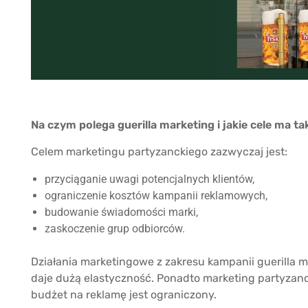
Na czym polega guerilla marketing i jakie cele ma 
Celem marketingu partyzanckiego zazwyczaj jest:
przyciąganie uwagi potencjalnych klientów,
ograniczenie kosztów kampanii reklamowych,
budowanie świadomości marki,
zaskoczenie grup odbiorców.
Działania marketingowe z zakresu kampanii guerilla 
daje dużą elastyczność. Ponadto marketing partyzanc
budżet na reklamę jest ograniczony.