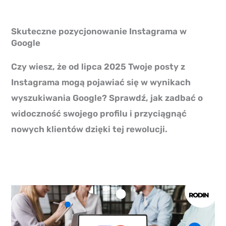
Skuteczne pozycjonowanie Instagrama w
Google
Czy wiesz, że od lipca 2025 Twoje posty z
Instagrama mogą pojawiać się w wynikach
wyszukiwania Google? Sprawdź, jak zadbać o
widoczność swojego profilu i przyciągnąć
nowych klientów dzięki tej rewolucji.