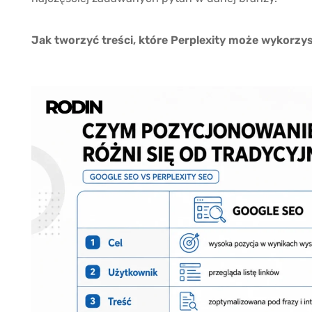
Jak tworzyć treści, które Perplexity może wykorzy