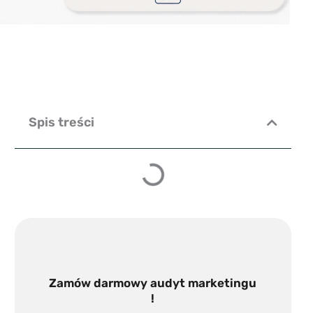
Spis treści
Zamów darmowy audyt marketingu
!