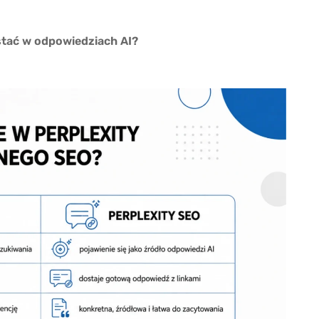
stać w odpowiedziach AI?