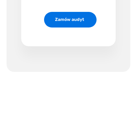
Zamów audyt