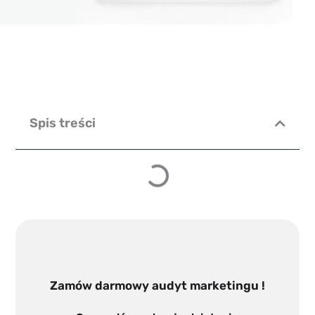
Spis treści
Zamów darmowy audyt marketingu !