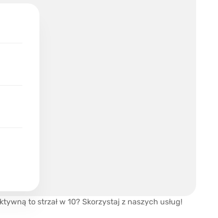
ktywną to strzał w 10? Skorzystaj z naszych usług!