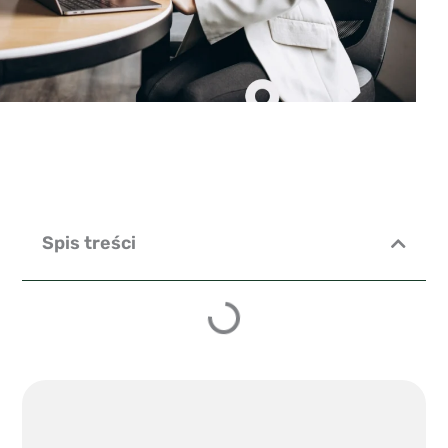
Spis treści