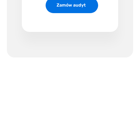
Zamów audyt