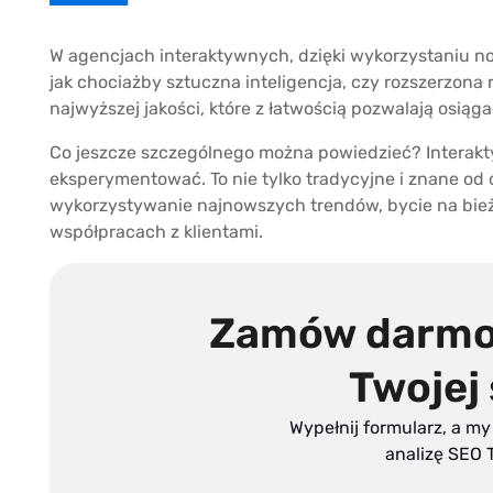
W agencjach interaktywnych, dzięki wykorzystaniu n
jak chociażby sztuczna inteligencja, czy rozszerzona 
najwyższej jakości, które z łatwością pozwalają osiąg
Co jeszcze szczególnego można powiedzieć? Interakt
eksperymentować. To nie tylko tradycyjne i znane od 
wykorzystywanie najnowszych trendów, bycie na bie
współpracach z klientami.
Zamów darmo
Twojej 
Wypełnij formularz, a my
analizę SEO T