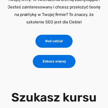
Jesteś zainteresowany i chcesz przełożyć teorię
na praktykę w Twojej firmie? To znaczy, że
szkolenie SEO jest dla Ciebie!
Weź udział
Zobacz więcej
Szukasz kursu