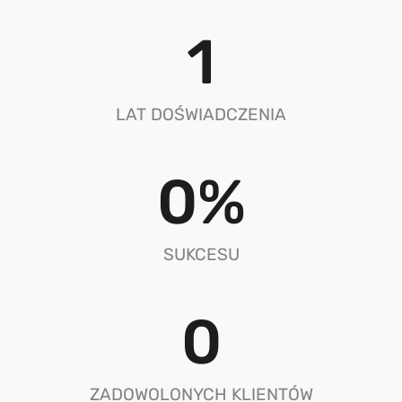
1
LAT DOŚWIADCZENIA
0
%
SUKCESU
0
ZADOWOLONYCH KLIENTÓW