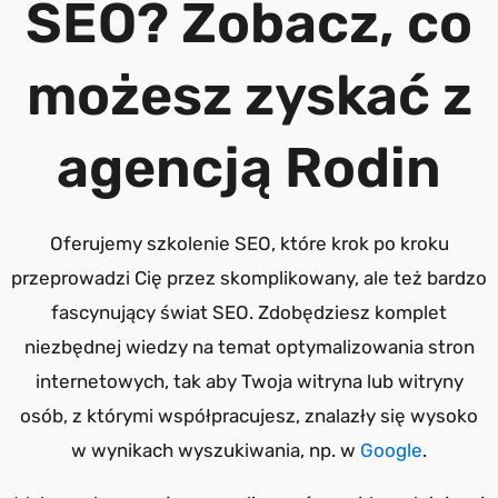
SEO? Zobacz, co
możesz zyskać z
agencją Rodin
Oferujemy szkolenie SEO, które krok po kroku
przeprowadzi Cię przez skomplikowany, ale też bardzo
fascynujący świat SEO. Zdobędziesz komplet
niezbędnej wiedzy na temat optymalizowania stron
internetowych, tak aby Twoja witryna lub witryny
osób, z którymi współpracujesz, znalazły się wysoko
w wynikach wyszukiwania, np. w
Google
.