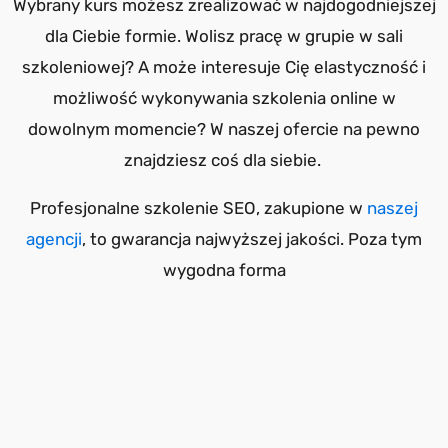
Wybrany kurs możesz zrealizować w najdogodniejszej
dla Ciebie formie. Wolisz pracę w grupie w sali
szkoleniowej? A może interesuje Cię elastyczność i
możliwość wykonywania szkolenia online w
dowolnym momencie? W naszej ofercie na pewno
znajdziesz coś dla siebie.
Profesjonalne szkolenie SEO, zakupione w
naszej
agencji
, to gwarancja najwyższej jakości. Poza tym
wygodna forma