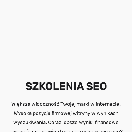
SZKOLENIA SEO
Większa widoczność Twojej marki w internecie.
Wysoka pozycja firmowej witryny w wynikach
wyszukiwania. Coraz lepsze wyniki finansowe
Twojej firmy. Te twierdzenia brzmią zachęcająco?