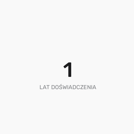
1
LAT DOŚWIADCZENIA