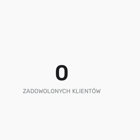
0
ZADOWOLONYCH KLIENTÓW