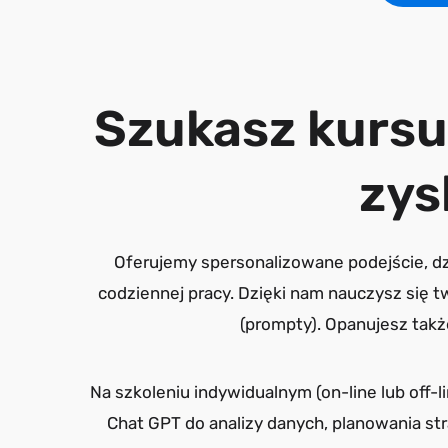
Szukasz kursu
zys
Oferujemy spersonalizowane podejście, dz
codziennej pracy. Dzięki nam nauczysz się 
(prompty). Opanujesz tak
Na szkoleniu indywidualnym (on-line lub off-
Chat GPT do analizy danych, planowania str