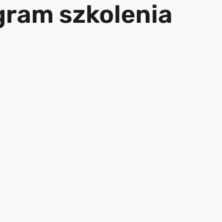
gram szkolenia