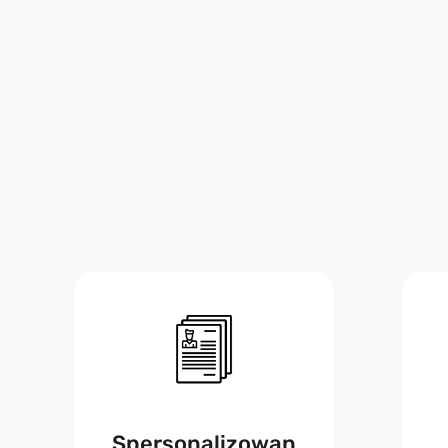
Spersonalizowan