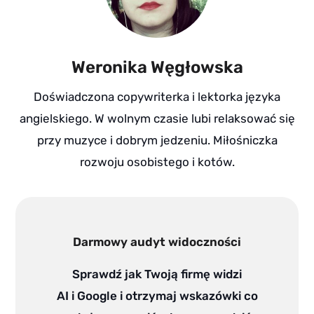
Weronika Węgłowska
Doświadczona copywriterka i lektorka języka
angielskiego. W wolnym czasie lubi relaksować się
przy muzyce i dobrym jedzeniu. Miłośniczka
rozwoju osobistego i kotów.
Darmowy audyt widoczności
Sprawdź jak Twoją firmę widzi
AI i Google i otrzymaj wskazówki co