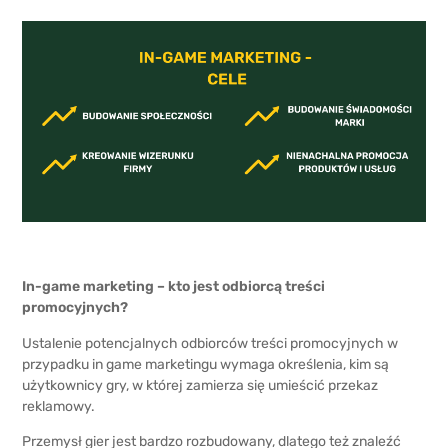
In-game marketing – kto jest odbiorcą treści
promocyjnych?
Ustalenie potencjalnych odbiorców treści promocyjnych w
przypadku in game marketingu wymaga określenia, kim są
użytkownicy gry, w której zamierza się umieścić przekaz
reklamowy.
Przemysł gier jest bardzo rozbudowany, dlatego też znaleźć