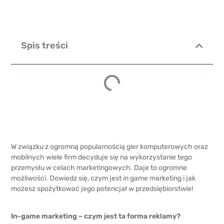
Spis treści
W związku z ogromną popularnością gier komputerowych oraz
mobilnych wiele firm decyduje się na wykorzystanie tego
przemysłu w celach marketingowych. Daje to ogromne
możliwości. Dowiedz się, czym jest in game marketing i jak
możesz spożytkować jego potencjał w przedsiębiorstwie!
In-game marketing – czym jest ta forma reklamy?