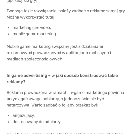
(aplikacji do gry).
Tworząc takie rozwiązania, należy zadbać o reklamę samej gry.
Można wykorzystać tutaj:
marketing gier video,
mobile game marketing.
Mobile game marketing związany jest z działaniami
reklamowymi prowadzonymi w aplikacjach mobilnych i
mediach społecznościowych.
In game advertising – w jaki sposób konstruować takie
reklamy?
Reklama prowadzona w ramach in-game marketingu powinna
przyciągać uwagę odbiorcy, a jednocześnie nie być
natarczywa. Warto zadbać o to, aby przekaz był:
angażujący,
dostosowany do odbiorcy.