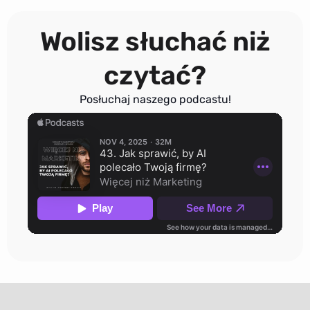
Wolisz słuchać niż
czytać?
Posłuchaj naszego podcastu!