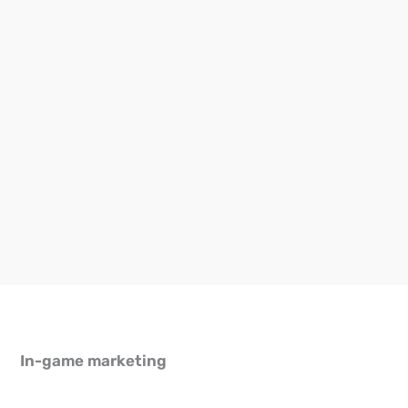
In-game marketing