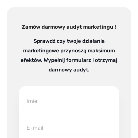
Zamów darmowy audyt marketingu !
Sprawdź czy twoje działania
marketingowe przynoszą maksimum
efektów. Wypełnij formularz i otrzymaj
darmowy audyt.
Imie
E-
mail