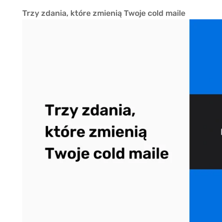
Trzy zdania, które zmienią Twoje cold maile