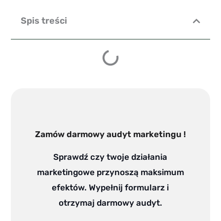
Spis treści
Zamów darmowy audyt marketingu !
Sprawdź czy twoje działania
marketingowe przynoszą maksimum
efektów. Wypełnij formularz i
otrzymaj darmowy audyt.