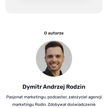
O autorze
Dymitr Andrzej Rodzin
Pasjonat marketingu, podcaster, założyciel agencji
marketingu Rodin. Zdobywał doświadczenie