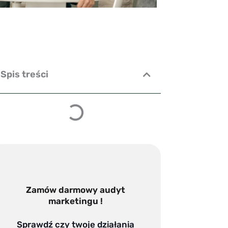
Spis treści
Zamów darmowy audyt
marketingu !
Sprawdź czy twoje działania