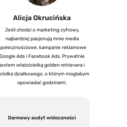
Alicja Okrucińska
Jeśli chodzi o marketing cyfrowy,
najbardziej pasjonują mnie media
społecznościowe, kampanie reklamowe
Google Ads i Facebook Ads. Prywatnie
jestem właścicielką golden retrievera i
ródka działkowego, o którym mogłabym
opowiadać godzinami.
Darmowy audyt widoczności