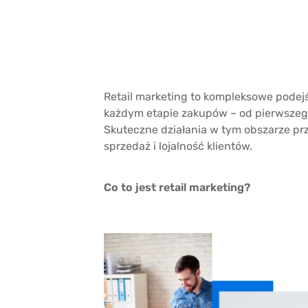
Retail marketing to kompleksowe podejści
każdym etapie zakupów – od pierwszeg
Skuteczne działania w tym obszarze pr
sprzedaż i lojalność klientów.
Co to jest retail marketing?