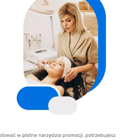
tować w płatne narzędzia promocji, potrzebujesz