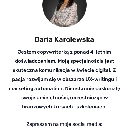
Daria Karolewska
Jestem copywriterką z ponad 4-letnim
doświadczeniem. Moją specjalnością jest
skuteczna komunikacja w świecie digital. Z
pasją rozwijam się w obszarze UX-writingu i
marketing automation. Nieustannie doskonalę
swoje umiejętności, uczestnicząc w
branżowych kursach i szkoleniach.
Zapraszam na moje social media: