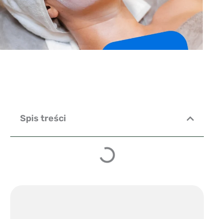
Spis treści