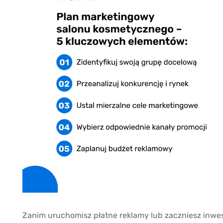
Zanim uruchomisz płatne reklamy lub zaczniesz inwes