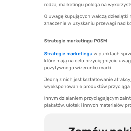
rodzaj marketingu polega na wykorzyst
O uwagę kupujących walczą dziesiątki
znaczenie w uzyskaniu przewagi nad k
Strategie marketingu POSM
Strategie marketingu
w punktach sprze
które mają na celu przyciągnięcie uwag
pozytywnego wizerunku marki.
Jedną z nich jest kształtowanie atrakcy
wyeksponowanie produktów przyciąga 
Innym działaniem przyciągającym zaint
plakatów, ulotek i innych materiałów 