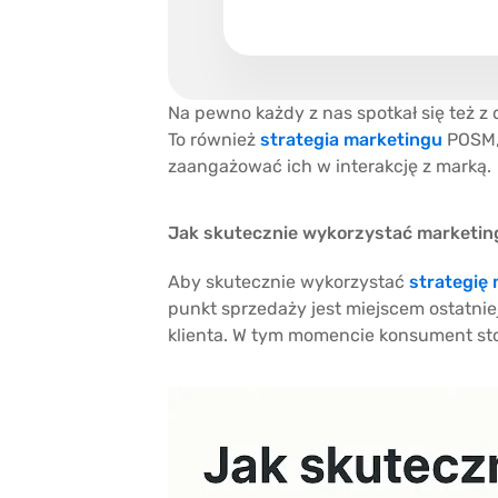
Na pewno każdy z nas spotkał się też 
To również
strategia marketingu
POSM, 
zaangażować ich w interakcję z marką.
Jak skutecznie wykorzystać marketi
Aby skutecznie wykorzystać
strategię
punkt sprzedaży jest miejscem ostatni
klienta. W tym momencie konsument st