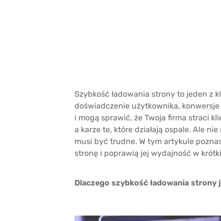
Szybkość ładowania strony to jeden z
doświadczenie użytkownika, konwersje 
i mogą sprawić, że Twoja firma straci k
a karze te, które działają ospale. Ale n
musi być trudne. W tym artykule poznas
stronę i poprawią jej wydajność w krótk
Dlaczego szybkość ładowania strony 