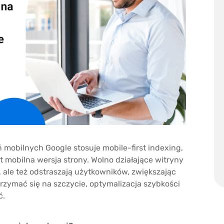
 mobilnych Google stosuje mobile-first indexing,
t mobilna wersja strony. Wolno działające witryny
, ale też odstraszają użytkowników, zwiększając
rzymać się na szczycie, optymalizacja szybkości
ć.